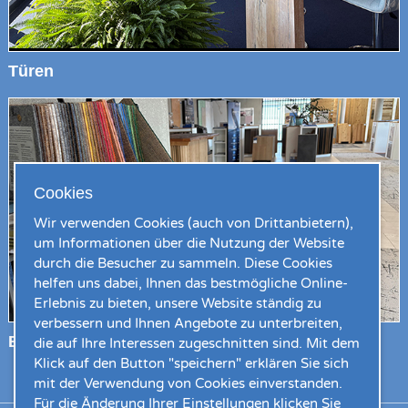
Türen
Cookies
Wir verwenden Cookies (auch von Drittanbietern),
um Informationen über die Nutzung der Website
durch die Besucher zu sammeln. Diese Cookies
helfen uns dabei, Ihnen das bestmögliche Online-
Erlebnis zu bieten, unsere Website ständig zu
verbessern und Ihnen Angebote zu unterbreiten,
Bodenbeläge
die auf Ihre Interessen zugeschnitten sind. Mit dem
Klick auf den Button "speichern" erklären Sie sich
mit der Verwendung von Cookies einverstanden.
Für die Änderung Ihrer Einstellungen klicken Sie