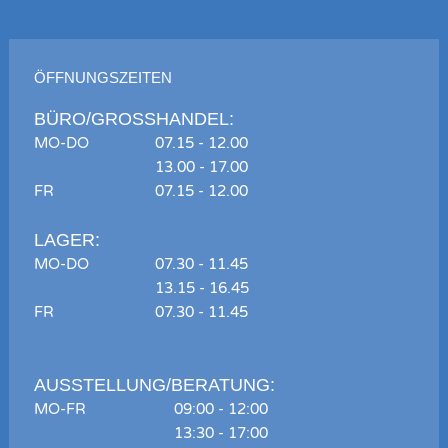
ÖFFNUNGSZEITEN
BÜRO/GROSSHANDEL:
MO-DO
07.15 - 12.00
13.00 - 17.00
FR
07.15 - 12.00
LAGER:
MO-DO
07.30 - 11.45
13.15 - 16.45
FR
07.30 - 11.45
AUSSTELLUNG/BERATUNG:
MO-FR
09:00 - 12:00
13:30 - 17:00