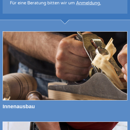
Für eine Beratung bitten wir um
Anmeldung
.
Innenausbau