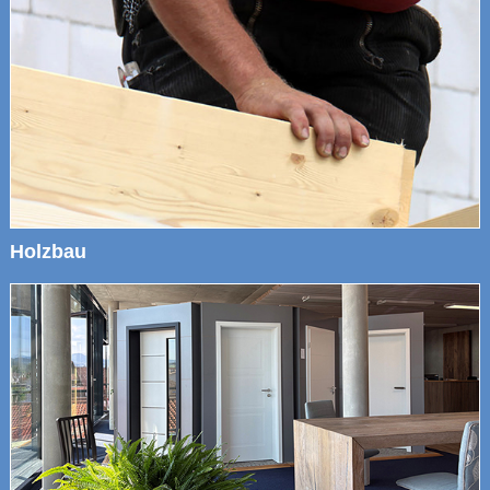
Holzbau