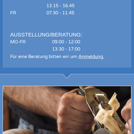
13.15 - 16.45
FR
07.30 - 11.45
AUSSTELLUNG/BERATUNG:
MO-FR
09:00 - 12:00
13:30 - 17:00
Für eine Beratung bitten wir um
Anmeldung
.